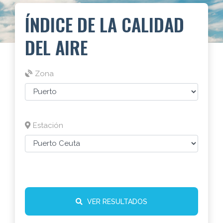
ÍNDICE DE LA CALIDAD
DEL AIRE
Zona
Estación
VER RESULTADOS